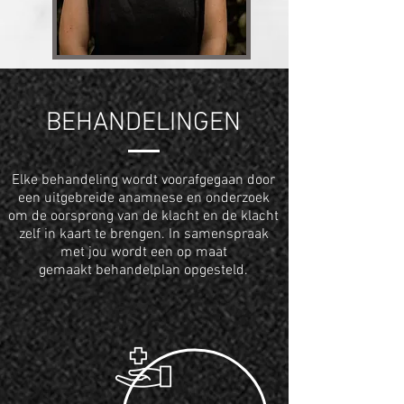
BEHANDELINGEN
Elke behandeling
wordt
voorafgegaan door
een
uitgebreide anamnese en onderzoek
om de oorsprong van de klacht en de klacht
zelf in kaart te brengen. In samenspraak
met jou wordt een op maat
gemaakt behandelplan opgesteld.