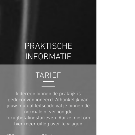
PRAKTISCHE
INFORMATIE
TARIEF
Iedereen binnen de praktijk is
gedeconventioneerd. Afhankelijk van
jouw mutualiteitscode val je binnen de
normale of verhoogde
terugbetalingstarieven. Aarzel niet om
hier meer uitleg over te vragen